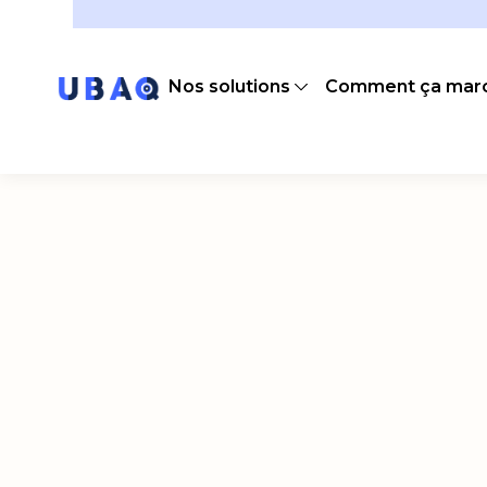
Nos solutions
Comment ça marc